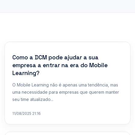
Como a DCM pode ajudar a sua
empresa a entrar na era do Mobile
Learning?
O Mobile Learning não é apenas uma tendência, mas
uma necessidade para empresas que querem manter
seu time atualizado...
11/08/2025 21:16