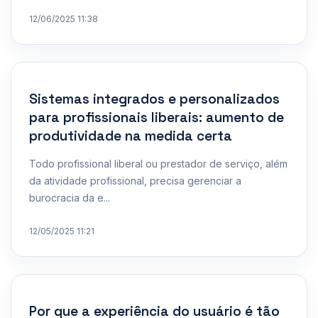
12/06/2025 11:38
Sistemas integrados e personalizados
para profissionais liberais: aumento de
produtividade na medida certa
Todo profissional liberal ou prestador de serviço, além
da atividade profissional, precisa gerenciar a
burocracia da e...
12/05/2025 11:21
Por que a experiência do usuário é tão