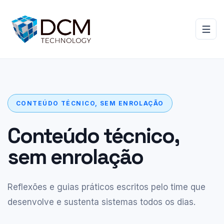
CONTEÚDO TÉCNICO, SEM ENROLAÇÃO
Conteúdo técnico,
sem enrolação
Reflexões e guias práticos escritos pelo time que
desenvolve e sustenta sistemas todos os dias.