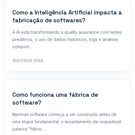
Como a Inteligência Artificial impacta a
fabricação de softwares?
A IA está transformando a quality assurance com testes
preditivos, o uso de dados históricos, logs e análises
comport...
10/07/2025 20:59
Como funciona uma fábrica de
software?
Nenhum software começa a ser construído antes de
uma etapa fundamental: o levantamento de requisitosA
palavra "fábric...