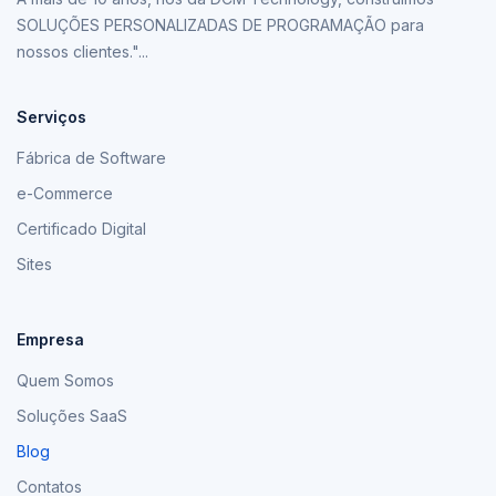
SOLUÇÕES PERSONALIZADAS DE PROGRAMAÇÃO para
nossos clientes."...
Serviços
Fábrica de Software
e-Commerce
Certificado Digital
Sites
Empresa
Quem Somos
Soluções SaaS
Blog
Contatos