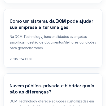
Como um sistema da DCM pode ajudar
sua empresa a ter uma ges
Na DCM Technology, funcionalidades avançadas
simplificam gestão de documentosMelhores condições
para gerenciar todos...
21/11/2024 18:06
Nuvem pública, privada e híbrida: quais
são as diferenças?
DCM Technology oferece soluções customizadas em