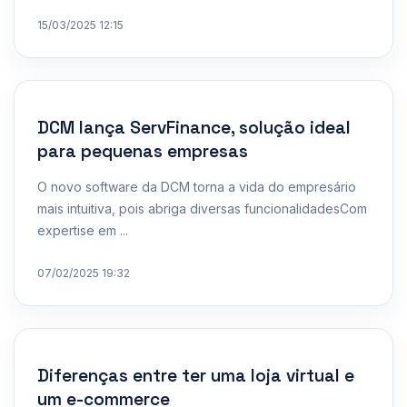
15/03/2025 12:15
DCM lança ServFinance, solução ideal
para pequenas empresas
O novo software da DCM torna a vida do empresário
mais intuitiva, pois abriga diversas funcionalidadesCom
expertise em ...
07/02/2025 19:32
Diferenças entre ter uma loja virtual e
um e-commerce