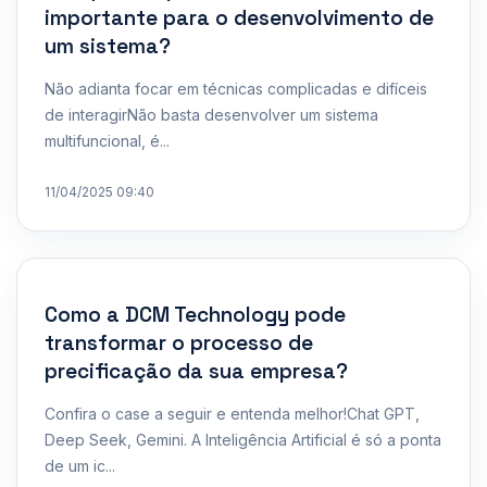
importante para o desenvolvimento de
um sistema?
Não adianta focar em técnicas complicadas e difíceis
de interagirNão basta desenvolver um sistema
multifuncional, é...
11/04/2025 09:40
Como a DCM Technology pode
transformar o processo de
precificação da sua empresa?
Confira o case a seguir e entenda melhor!Chat GPT,
Deep Seek, Gemini. A Inteligência Artificial é só a ponta
de um ic...