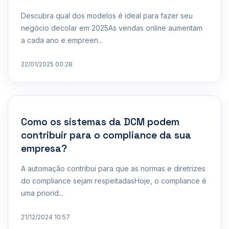
Descubra qual dos modelos é ideal para fazer seu
negócio decolar em 2025As vendas online aumentam
a cada ano e empreen...
22/01/2025 00:28
Como os sistemas da DCM podem
contribuir para o compliance da sua
empresa?
A automação contribui para que as normas e diretrizes
do compliance sejam respeitadasHoje, o compliance é
uma priorid...
21/12/2024 10:57